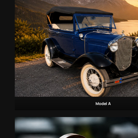
Model A