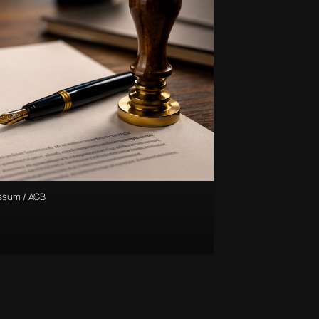
ssum / AGB