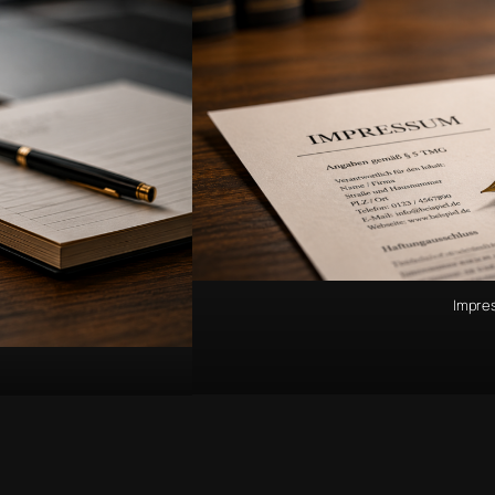
Impre